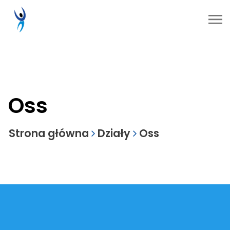
Oss
Strona główna
Działy
Oss