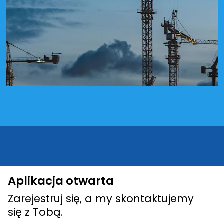
Aplikacja otwarta
Zarejestruj się, a my skontaktujemy
się z Tobą.