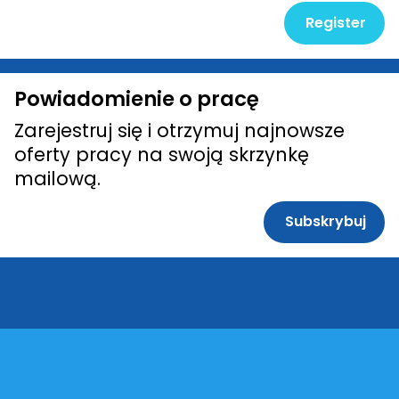
Register
Powiadomienie o pracę
Zarejestruj się i otrzymuj najnowsze
oferty pracy na swoją skrzynkę
mailową.
Subskrybuj