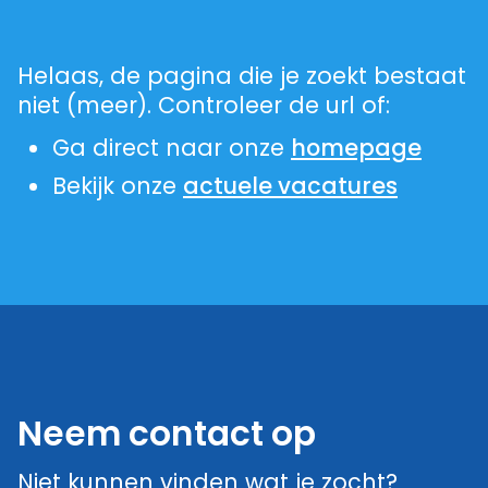
Helaas, de pagina die je zoekt bestaat
niet (meer). Controleer de url of:
Ga direct naar onze
homepage
Bekijk onze
actuele vacatures
Neem contact op
Niet kunnen vinden wat je zocht?