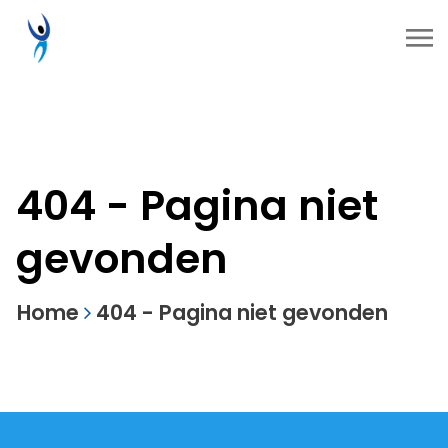
404 - Pagina niet
gevonden
Home
404 - Pagina niet gevonden