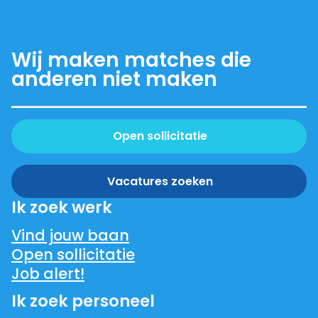
Wij maken matches die
anderen niet maken
Open sollicitatie
Vacatures zoeken
Ik zoek werk
Vind jouw baan
Open sollicitatie
Job alert!
Ik zoek personeel