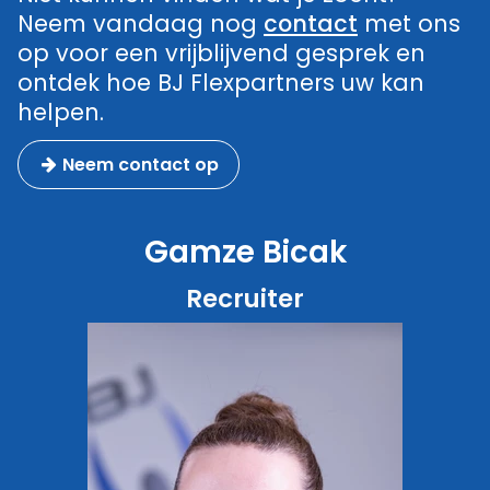
Neem vandaag nog
contact
met ons
op voor een vrijblijvend gesprek en
ontdek hoe BJ Flexpartners uw kan
helpen.
Neem contact op
Gamze Bicak
Recruiter